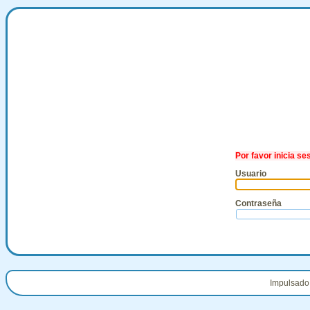
Por favor inicia se
Usuario
Contraseña
Impulsado