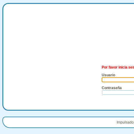
Por favor inicia se
Usuario
Contraseña
Impulsado